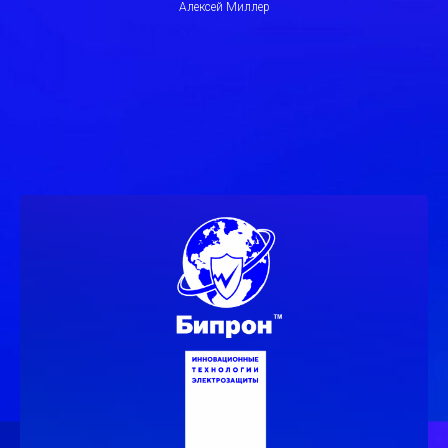
Алексей Миллер