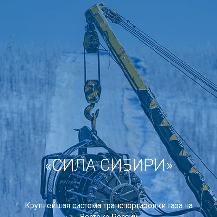
«СИЛА СИБИРИ»
Крупнейшая система транспортировки газа на
Востоке России