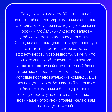
Сегодня мы отмечаем 30-летие нашей
известной на весь мир компании «Газпром».
Это одна из крупнейших, ведущих компаний
России и глобальный лидер по запасам,
добыче и поставкам природного газа.
Сегодня «Газпром» демонстрирует высокую
ответственность в своей работе,
эффективность, устойчивость. Отмечу и то,
что компания обеспечивает заказами
высокотехнологичный отечественный бизнес,
в том числе средние и малые предприятия,
молодые исследовательские команды. Ещё
раз поздравляю работников «Газпрома» с
юбилеем компании и благодарю вас за
отличную работу на благо наших граждан,
всей нашей огромной страны, желаю вам
новых достижений!