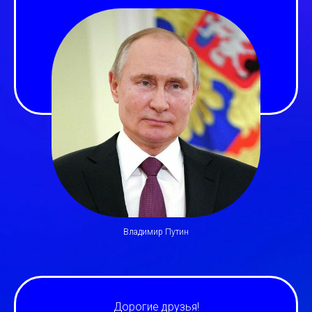
Владимир Путин
Дорогие друзья!