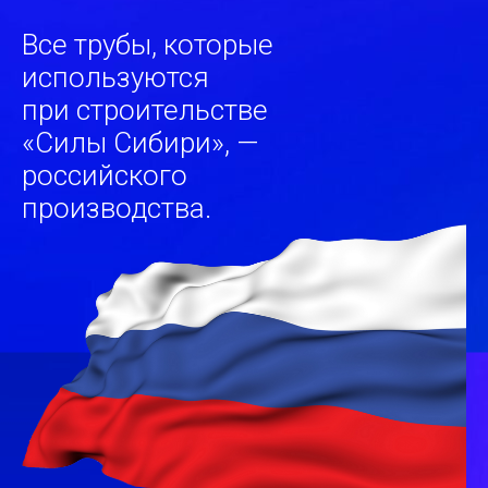
Все трубы, которые
используются
при строительстве
«Силы Сибири», —
российского
производства.