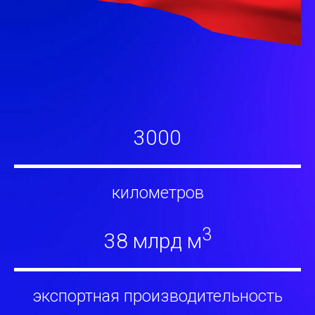
3000
километров
3
38
млрд м
экспортная производительность