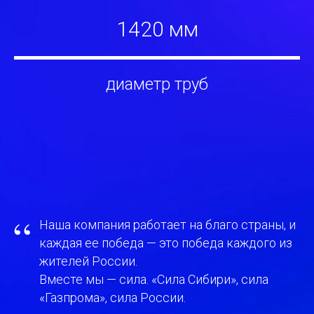
1420 мм
диаметр труб
“
Наша компания работает на благо страны, и
каждая ее победа — это победа каждого из
жителей России.
Вместе мы — сила. «Сила Сибири», сила
«Газпрома», сила России.