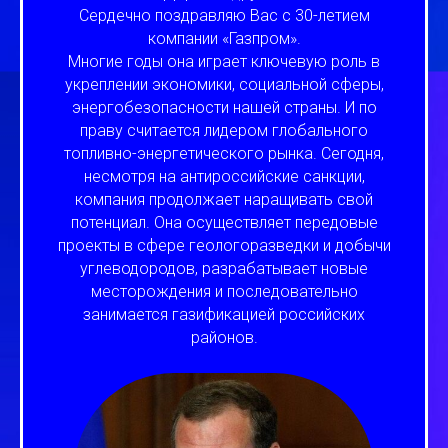
Сердечно поздравляю Вас с 30-летием
компании «Газпром».
Многие годы она играет ключевую роль в
укреплении экономики, социальной сферы,
энергобезопасности нашей страны. И по
праву считается лидером глобального
топливно-энергетического рынка. Сегодня,
несмотря на антироссийские санкции,
компания продолжает наращивать свой
потенциал. Она осуществляет передовые
проекты в сфере геологоразведки и добычи
углеводородов, разрабатывает новые
месторождения и последовательно
занимается газификацией российских
районов.