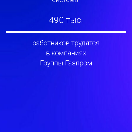
490 тыс.
работников трудятся
в компаниях
Группы Газпром