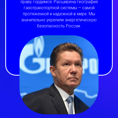
праву гордимся. Расширена география
газотранспортной системы — самой
протяженной и надежной в мире. Мы
значительно укрепили энергетическую
безопасность России.