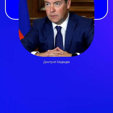
Дмитрий Медведев