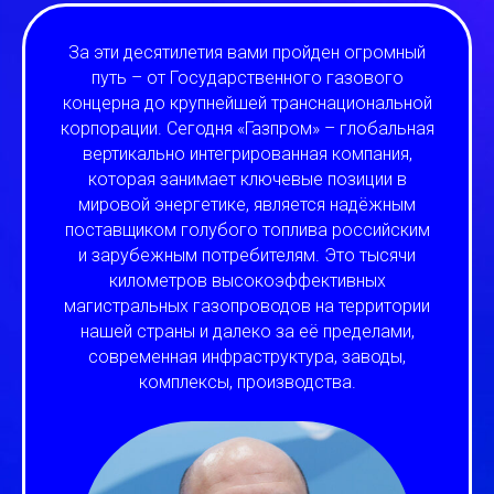
За эти десятилетия вами пройден огромный
путь – от Государственного газового
концерна до крупнейшей транснациональной
корпорации. Сегодня «Газпром» – глобальная
вертикально интегрированная компания,
которая занимает ключевые позиции в
мировой энергетике, является надёжным
поставщиком голубого топлива российским
и зарубежным потребителям. Это тысячи
километров высокоэффективных
магистральных газопроводов на территории
нашей страны и далеко за её пределами,
современная инфраструктура, заводы,
комплексы, производства.