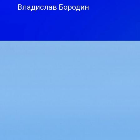
Владислав Бородин