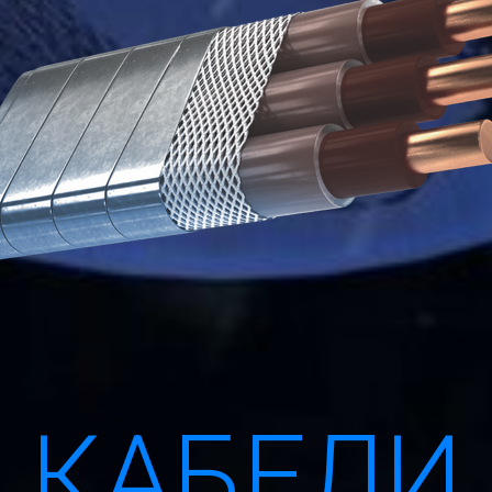
КАБЕЛИ